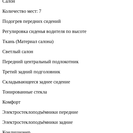
Салон
Количество мест: 7
Подогрев передних сидений
Регулировка сиденья водителя по высоте
Ткань (Материал салона)
Светлый салон
Передний центральный подлокотник
Третий задний подголовник
Складывающееся заднее сидение
Тонированные стекла
Комфорт
Электростеклоподъёмники передние
Электростеклоподъёмники задние
Кондиционер