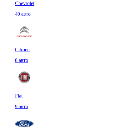
Chevrolet
40 авто
Citroen
8 авто
Fiat
9 авто