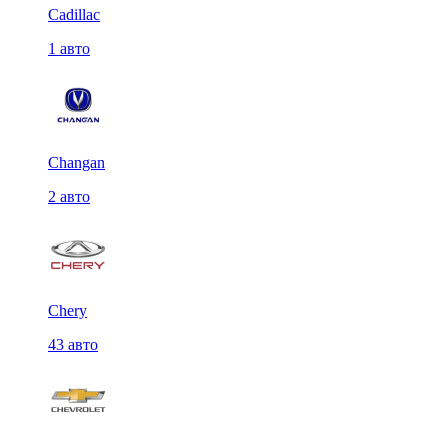
Cadillac
1 авто
Changan
2 авто
Chery
43 авто