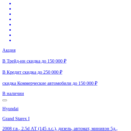
Акция
В Трейд-ин скидка до 150 000 ₽
В Кредит скидка до 250 000 ₽
скидка Коммерческие автомобили до 150 000 ₽
В наличии
Hyundai
Grand Starex I
2008 г.в., 2.5d АТ (145 л.с.), дизель, автомат, минивэн 5д.,