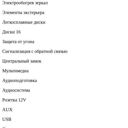
Электрообогрев зеркал
Элементы экстерьера
Легкосплавные диски
Диски 16
Защита от угона
Сигнализация с обратной связью
Центральный замок
Мультимедиа
Аудиоподготовка
Аудиосистема
Розетка 12V
AUX
USB