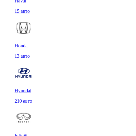
Haval
15 авто
Honda
13 авто
Hyundai
210 авто
Infiniti