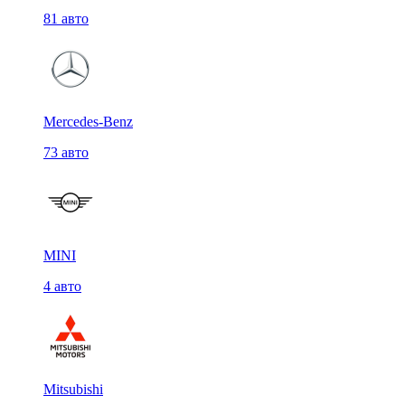
81 авто
Mercedes-Benz
73 авто
MINI
4 авто
Mitsubishi