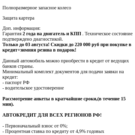
Полноразмерное запасное колесо
Защита картера
Доп. информация:
Гарантия
2 года на двигатель и КПП
. Техническое состояние
подтверждено диагностикой.
Только до 03 августа! Скидки до 220 000 руб при покупке в
кредит+зимняя резина в подарок!
Данный автомобиль можно приобрести в кредит от ведущих
банков страны.
Минимальный комплект документов для подачи заявки на
кредит:
- паспорт РФ
- водительское удостоверение
Рассмотрение анкеты в кратчайшие сроки,(в течение 15
мин).
АВТОКРЕДИТ ДЛЯ ВСЕХ РЕГИОНОВ РФ!
- Первоначальный взнос от 0%;
- Процентная ставка по кредиту от 4,9% годовых