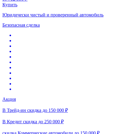
Купить
Юридически чистый и проверенный автомобиль
Безопасная сделка
Акция
В Трейд-ин скидка до 150 000 ₽
В Кредит скидка до 250 000 ₽
скидка Коммерческие автомобили до 150 000 ₽