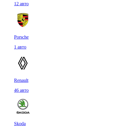
12 авто
Porsche
1 авто
Renault
46 авто
Skoda