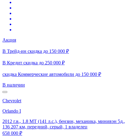
Акция
В Трейд-ин скидка до 150 000 ₽
В Кредит скидка до 250 000 ₽
скидка Коммерческие автомобили до 150 000 ₽
В наличии
Chevrolet
Orlando I
2012 г.в., 1.8 MT (141 л.с.), бензин, механика, минивэн 5д.,
136 207 км, передний, серый, 1 владелец
658 000 ₽