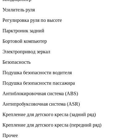
Усилитель руля
Регулировка руля по высоте
Парктроник задний
Бортовой компьютер
Электропривод зеркал
Безопасность
Подушка безопасности водителя
Подушка безопасности пассажира
Антиблокировочная система (ABS)
Антипробуксовочная система (ASR)
Крепление для детского кресла (задний ряд)
Крепление для детского кресла (передний ряд)
Прочее