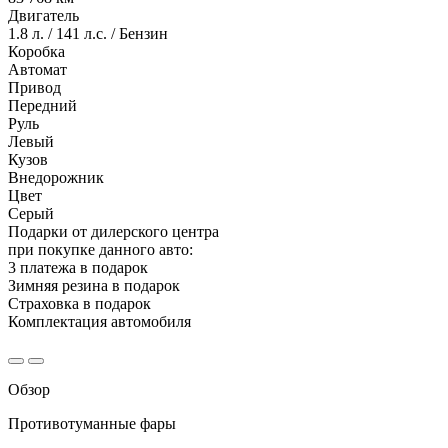
Двигатель
1.8 л. / 141 л.с. / Бензин
Коробка
Автомат
Привод
Передний
Руль
Левый
Кузов
Внедорожник
Цвет
Серый
Подарки от дилерского центра
при покупке данного авто:
3 платежа в подарок
Зимняя резина в подарок
Страховка в подарок
Комплектация автомобиля
Обзор
Противотуманные фары