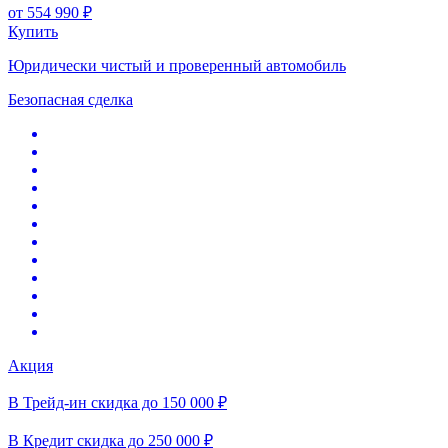
от
554 990 ₽
Купить
Юридически чистый и проверенный автомобиль
Безопасная сделка
Акция
В Трейд-ин скидка до 150 000 ₽
В Кредит скидка до 250 000 ₽