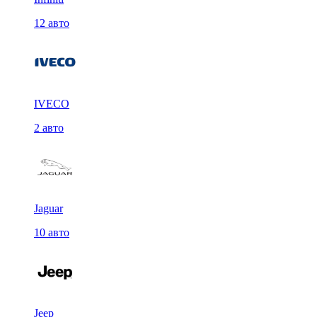
12 авто
IVECO
2 авто
Jaguar
10 авто
Jeep