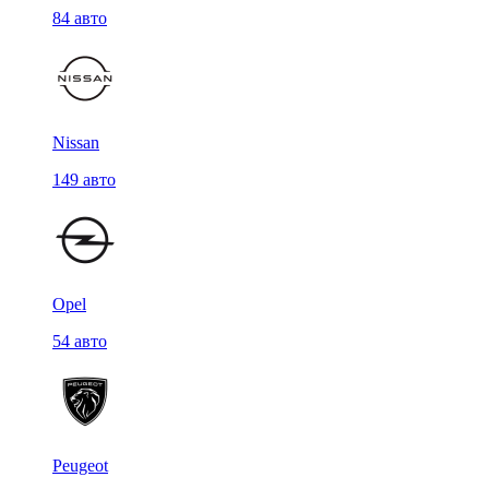
84 авто
Nissan
149 авто
Opel
54 авто
Peugeot