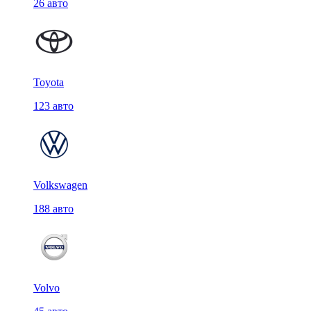
26 авто
Toyota
123 авто
Volkswagen
188 авто
Volvo