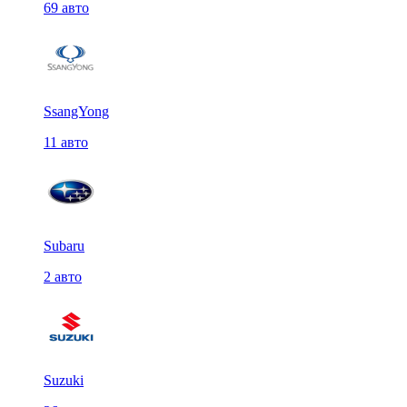
69 авто
SsangYong
11 авто
Subaru
2 авто
Suzuki